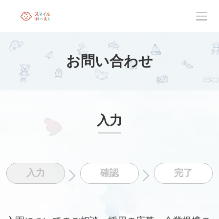
お問い合わせ
入力
入力
確認
完了