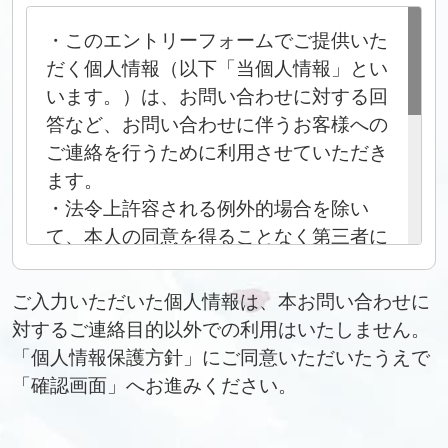
・このエントリーフォームでご提供いた
だく個人情報（以下「当個人情報」とい
います。）は、お問い合わせに対する回
答など、お問い合わせに伴うお客様への
ご連絡を行うために利用させていただき
ます。
・法令上許容される例外的場合を除い
て、本人の同意を得ることなく第三者に
提供することはありません。
・当個人情報の取扱いを委託することが
ご入力いただいた個人情報は、本お問い合わせに
あります。委託にあたっては、委託先に
対するご連絡目的以外での利用はいたしません。
おける個人情報の安全管理が図られるよ
「個人情報保護方針」にご同意いただいたうえで
う、委託先に対する必要かつ適切な監督
「確認画面」へお進みください。
を行います。