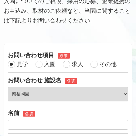
入園についてのご相談、採用の応募、企業提携の
お申込み、取材のご依頼など、当園に関すること
は下記よりお問い合わせください。
お問い合わせ項目
必須
見学
入園
求人
その他
お問い合わせ 施設名
必須
名前
必須