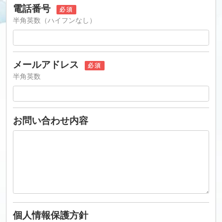
電話番号
必須
半角英数（ハイフンなし）
メールアドレス
必須
半角英数
お問い合わせ内容
個人情報保護方針