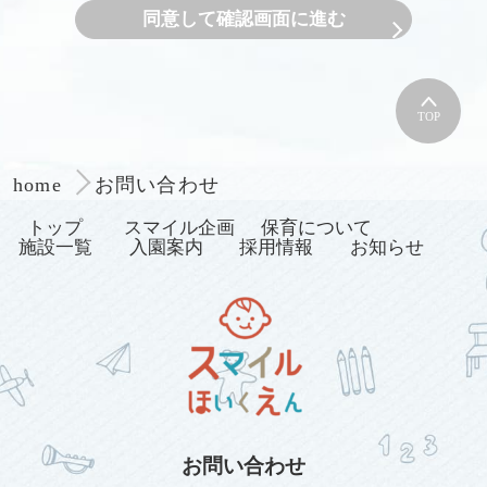
お問い合わせ窓口
同意して確認画面に進む
スマイル企画：092-710-4616
TOP
お問い合わせ
home
トップ
スマイル企画
保育について
施設一覧
入園案内
採用情報
お知らせ
お問い合わせ