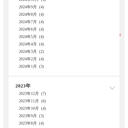
2024年9月 (4)
2024年8月 (4)
2024年7月 (4)
2024年6月 (4)
2024年5月 (4)
2024年4月 (4)
2024年3月 (2)
2024年2月 (4)
2024年1月 (3)
2023年
2023年12月 (7)
2023年11月 (6)
2023年10月 (4)
2023年9月 (3)
2023年8月 (4)