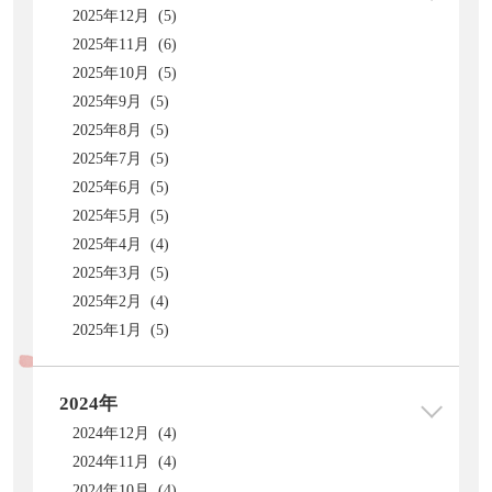
2025年12月 (5)
2025年11月 (6)
2025年10月 (5)
2025年9月 (5)
2025年8月 (5)
2025年7月 (5)
2025年6月 (5)
2025年5月 (5)
2025年4月 (4)
2025年3月 (5)
2025年2月 (4)
2025年1月 (5)
2024年
2024年12月 (4)
2024年11月 (4)
2024年10月 (4)