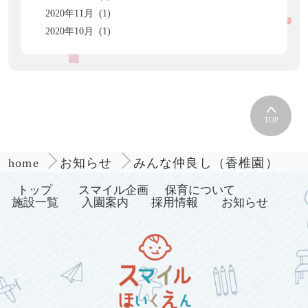
2020年11月 (1)
2020年10月 (1)
TOP
みんな仲良し（香椎園）
home
お知らせ
トップ
スマイル企画
保育について
施設一覧
入園案内
採用情報
お知らせ