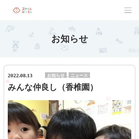
お知らせ
2022.08.13
お知らせ
ニュース
,
みんな仲良し（香椎園）