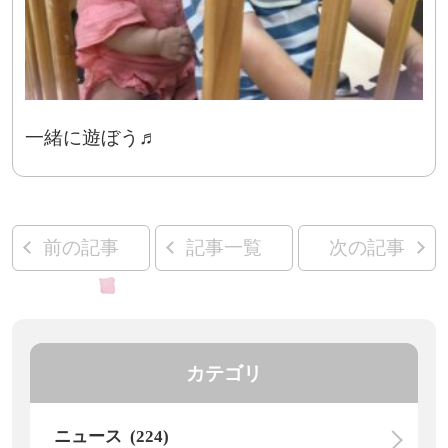
一緒に遊ぼう♬
前の記事
記事一覧
次の記事
カテゴリ
ニュース (224)