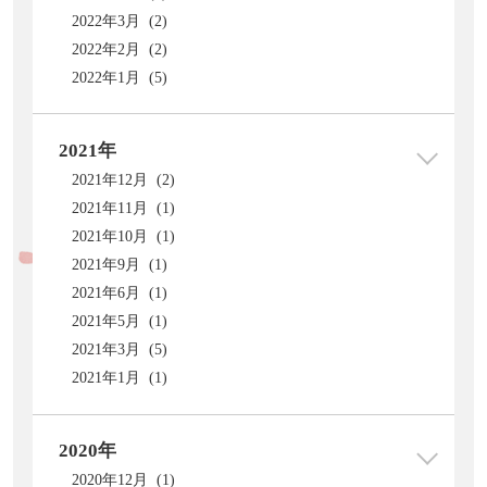
2022年3月 (2)
2022年2月 (2)
2022年1月 (5)
2021年
2021年12月 (2)
2021年11月 (1)
2021年10月 (1)
2021年9月 (1)
2021年6月 (1)
2021年5月 (1)
2021年3月 (5)
2021年1月 (1)
2020年
2020年12月 (1)