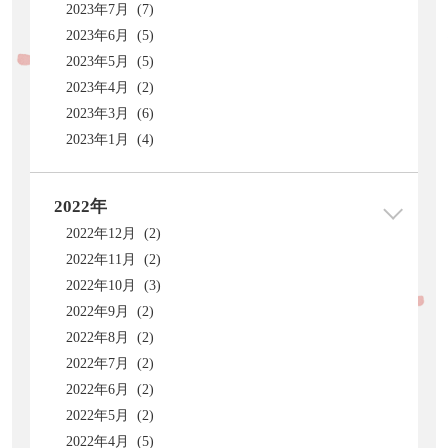
2023年7月 (7)
2023年6月 (5)
2023年5月 (5)
2023年4月 (2)
2023年3月 (6)
2023年1月 (4)
2022年
2022年12月 (2)
2022年11月 (2)
2022年10月 (3)
2022年9月 (2)
2022年8月 (2)
2022年7月 (2)
2022年6月 (2)
2022年5月 (2)
2022年4月 (5)