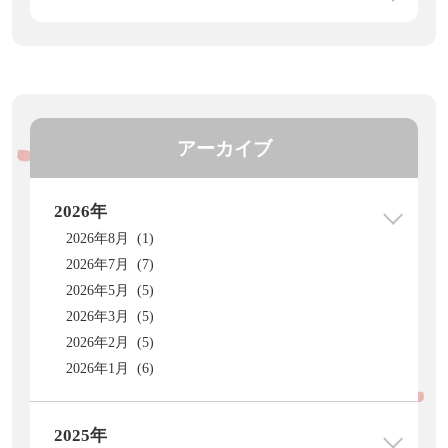
アーカイブ
2026年
2026年8月 (1)
2026年7月 (7)
2026年5月 (5)
2026年3月 (5)
2026年2月 (5)
2026年1月 (6)
2025年