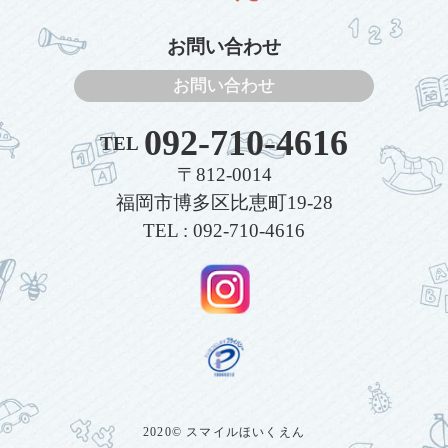
お問い合わせ
お問い合わせ
092-710-4616
TEL
〒812-0014
福岡市博多区比恵町19-28
TEL : 092-710-4616
2020© スマイルほいくえん