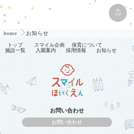
TOP
お知らせ
home
トップ
スマイル企画
保育について
施設一覧
入園案内
採用情報
お知らせ
お問い合わせ
お問い合わせ