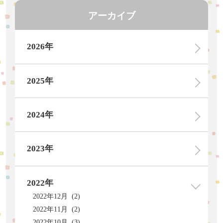
アーカイブ
2026年
2025年
2024年
2023年
2022年
2022年12月 (2)
2022年11月 (2)
2022年10月 (3)