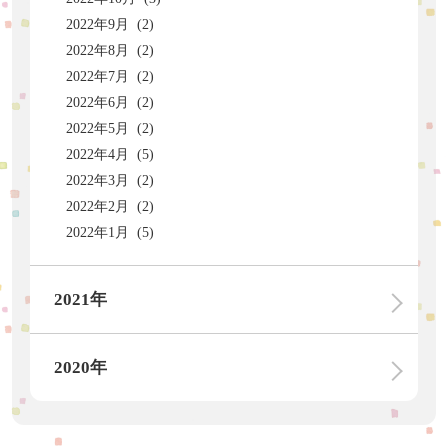
2022年9月 (2)
2022年8月 (2)
2022年7月 (2)
2022年6月 (2)
2022年5月 (2)
2022年4月 (5)
2022年3月 (2)
2022年2月 (2)
2022年1月 (5)
2021年
2020年