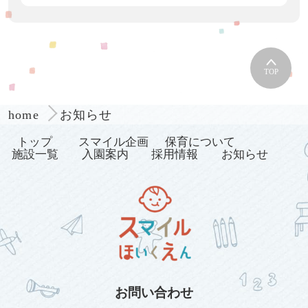
TOP
お知らせ
home
トップ
スマイル企画
保育について
施設一覧
入園案内
採用情報
お知らせ
お問い合わせ