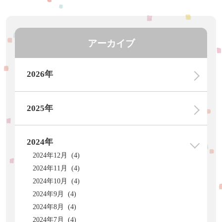
アーカイブ
2026年
2025年
2024年
2024年12月 (4)
2024年11月 (4)
2024年10月 (4)
2024年9月 (4)
2024年8月 (4)
2024年7月 (4)