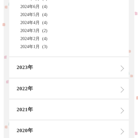
2024年6月 (4)
2024年5月 (4)
2024年4月 (4)
2024年3月 (2)
2024年2月 (4)
2024年1月 (3)
2023年
2022年
2021年
2020年