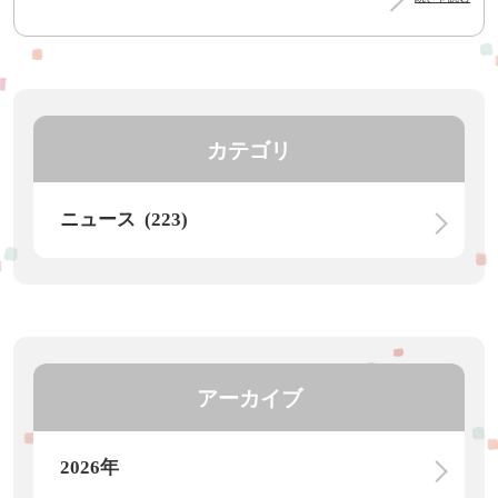
カテゴリ
ニュース (223)
アーカイブ
2026年