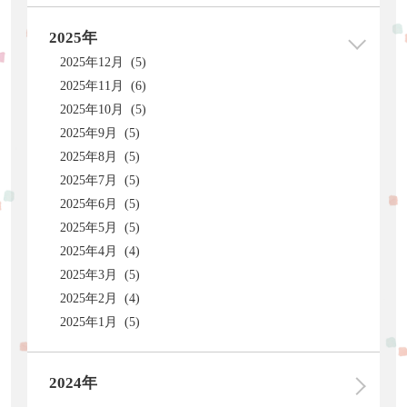
2025年
2025年12月 (5)
2025年11月 (6)
2025年10月 (5)
2025年9月 (5)
2025年8月 (5)
2025年7月 (5)
2025年6月 (5)
2025年5月 (5)
2025年4月 (4)
2025年3月 (5)
2025年2月 (4)
2025年1月 (5)
2024年