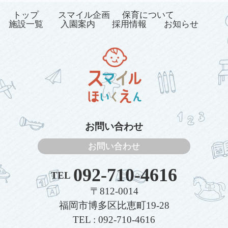
トップ
スマイル企画
保育について
施設一覧
入園案内
採用情報
お知らせ
お問い合わせ
お問い合わせ
092-710-4616
TEL
〒812-0014
福岡市博多区比恵町19-28
TEL : 092-710-4616