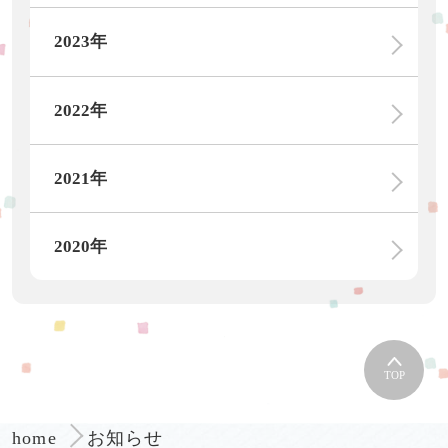
2023年
2022年
2021年
2020年
TOP
お知らせ
home