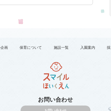
ル企画
保育について
施設一覧
入園案内
採
お問い合わせ
お問い合わせ