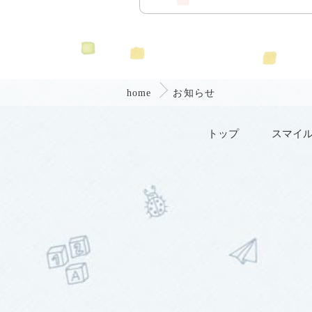
home
お知らせ
トップ
スマイ