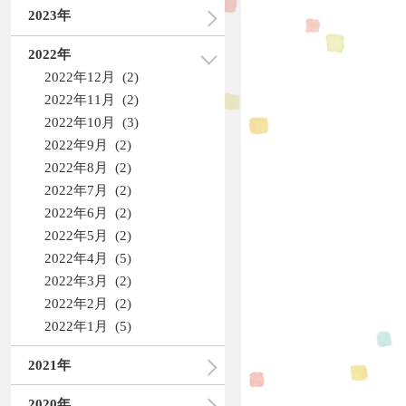
2023年
2022年
2022年12月 (2)
2022年11月 (2)
2022年10月 (3)
2022年9月 (2)
2022年8月 (2)
2022年7月 (2)
2022年6月 (2)
2022年5月 (2)
2022年4月 (5)
2022年3月 (2)
2022年2月 (2)
2022年1月 (5)
2021年
2020年