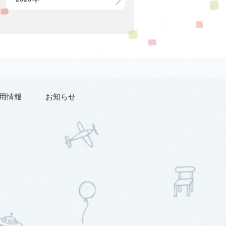
用情報
お知らせ