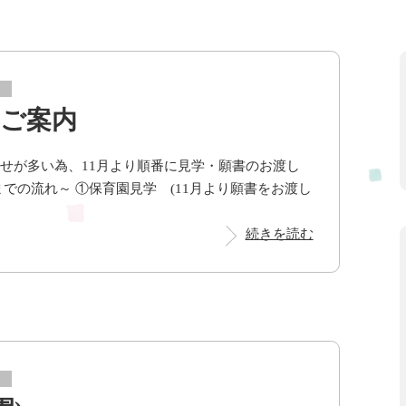
ス
のご案内
せが多い為、11月より順番に見学・願書のお渡し
までの流れ～ ①保育園見学 (11月より願書をお渡し
続きを読む
ス