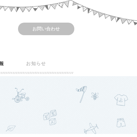
お問い合わせ
報
お知らせ