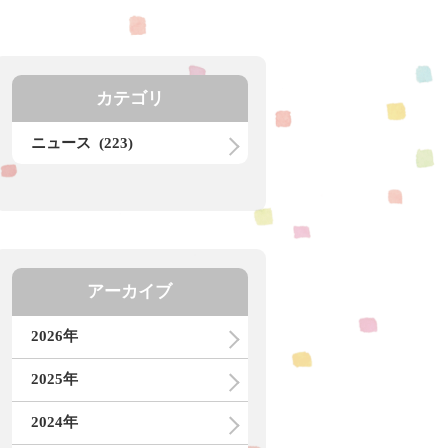
カテゴリ
ニュース (223)
アーカイブ
2026年
2025年
2024年