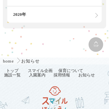
2020年
TOP
お知らせ
home
トップ
スマイル企画
保育について
施設一覧
入園案内
採用情報
お知らせ