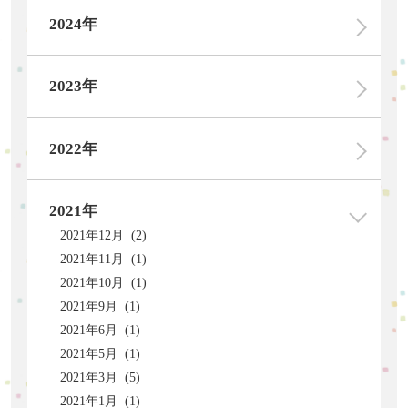
2024年
2023年
2022年
2021年
2021年12月 (2)
2021年11月 (1)
2021年10月 (1)
2021年9月 (1)
2021年6月 (1)
2021年5月 (1)
2021年3月 (5)
2021年1月 (1)