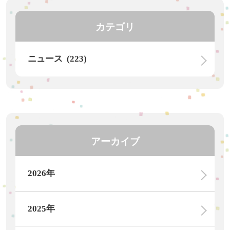
カテゴリ
ニュース (223)
アーカイブ
2026年
2025年