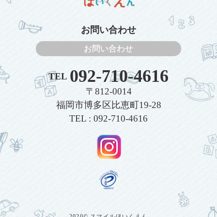
お問い合わせ
お問い合わせ
092-710-4616
TEL
〒812-0014
福岡市博多区比恵町19-28
TEL : 092-710-4616
2020© スマイルほいくえん