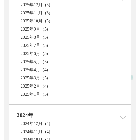
2025年12月 (5)
2025年11月 (6)
2025年10月 (5)
2025年9月 (5)
2025年8月 (5)
2025年7月 (5)
2025年6月 (5)
2025年5月 (5)
2025年4月 (4)
2025年3月 (5)
2025年2月 (4)
2025年1月 (5)
2024年
2024年12月 (4)
2024年11月 (4)
2024年10月 (4)