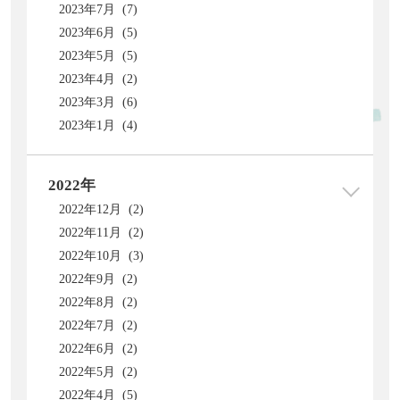
2023年7月 (7)
2023年6月 (5)
2023年5月 (5)
2023年4月 (2)
2023年3月 (6)
2023年1月 (4)
2022年
2022年12月 (2)
2022年11月 (2)
2022年10月 (3)
2022年9月 (2)
2022年8月 (2)
2022年7月 (2)
2022年6月 (2)
2022年5月 (2)
2022年4月 (5)