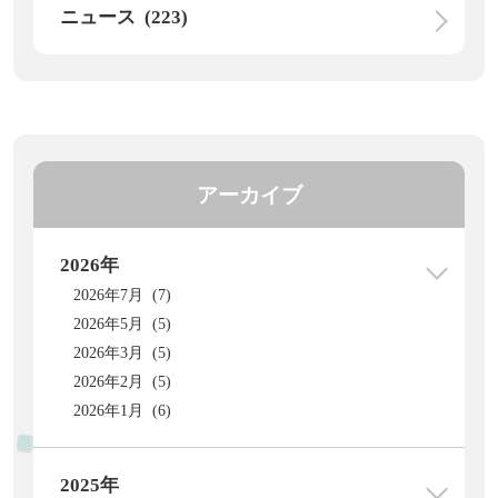
ニュース (223)
アーカイブ
2026年
2026年7月 (7)
2026年5月 (5)
2026年3月 (5)
2026年2月 (5)
2026年1月 (6)
2025年