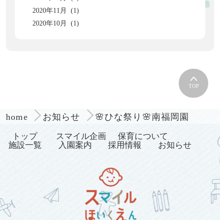
2020年11月 (1)
2020年10月 (1)
TOP
🌸ひな祭り🌸南福岡園
home
お知らせ
トップ
スマイル企画
保育について
施設一覧
入園案内
採用情報
お知らせ