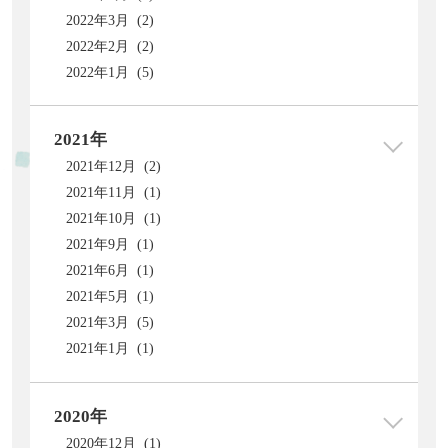
2022年3月 (2)
2022年2月 (2)
2022年1月 (5)
2021年
2021年12月 (2)
2021年11月 (1)
2021年10月 (1)
2021年9月 (1)
2021年6月 (1)
2021年5月 (1)
2021年3月 (5)
2021年1月 (1)
2020年
2020年12月 (1)