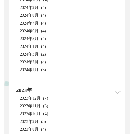
2024年9月 (4)
2024年8月 (4)
2024年7月 (4)
2024年6月 (4)
2024年5月 (4)
2024年4月 (4)
2024年3月 (2)
2024年2月 (4)
2024年1月 (3)
2023年
2023年12月 (7)
2023年11月 (6)
2023年10月 (4)
2023年9月 (3)
2023年8月 (4)