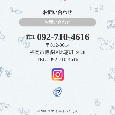
お問い合わせ
お問い合わせ
092-710-4616
TEL
〒812-0014
福岡市博多区比恵町19-28
TEL : 092-710-4616
2020© スマイルほいくえん