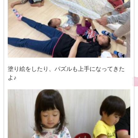
塗り絵をしたり、パズルも上手になってきた
よ♪