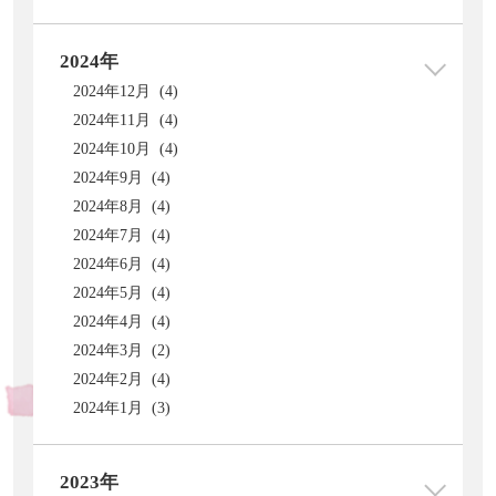
2024年
2024年12月 (4)
2024年11月 (4)
2024年10月 (4)
2024年9月 (4)
2024年8月 (4)
2024年7月 (4)
2024年6月 (4)
2024年5月 (4)
2024年4月 (4)
2024年3月 (2)
2024年2月 (4)
2024年1月 (3)
2023年