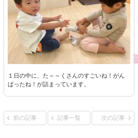
１日の中に、た～～くさんのすごいね！がん
ばったね！が詰まっています。
前の記事
記事一覧
次の記事