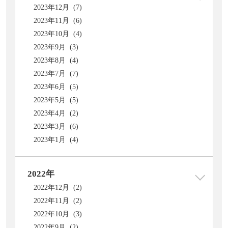
2023年12月 (7)
2023年11月 (6)
2023年10月 (4)
2023年9月 (3)
2023年8月 (4)
2023年7月 (7)
2023年6月 (5)
2023年5月 (5)
2023年4月 (2)
2023年3月 (6)
2023年1月 (4)
2022年
2022年12月 (2)
2022年11月 (2)
2022年10月 (3)
2022年9月 (2)