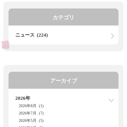
カテゴリ
ニュース (224)
アーカイブ
2026年
2026年8月 (1)
2026年7月 (7)
2026年5月 (5)