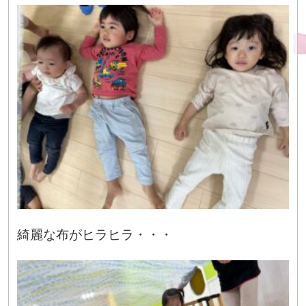
綺麗な布がヒラヒラ・・・