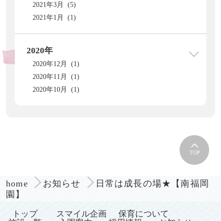
2021年3月 (5)
2021年1月 (1)
2020年
2020年12月 (1)
2020年11月 (1)
2020年10月 (1)
TOP
日常は成長の場★【南福岡
home
お知らせ
園】
トップ
スマイル企画
保育について