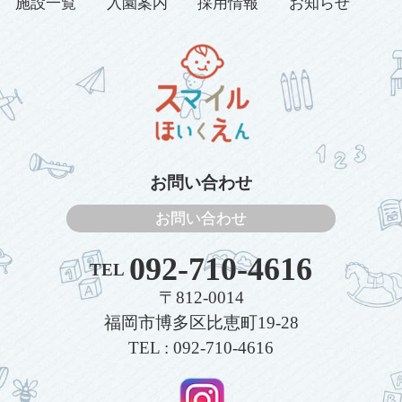
施設一覧
入園案内
採用情報
お知らせ
お問い合わせ
お問い合わせ
092-710-4616
TEL
〒812-0014
福岡市博多区比恵町19-28
TEL : 092-710-4616