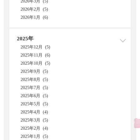
2026年3月 (5)
2026年2月 (5)
2026年1月 (6)
2025年
2025年12月 (5)
2025年11月 (6)
2025年10月 (5)
2025年9月 (5)
2025年8月 (5)
2025年7月 (5)
2025年6月 (5)
2025年5月 (5)
2025年4月 (4)
2025年3月 (5)
2025年2月 (4)
2025年1月 (5)