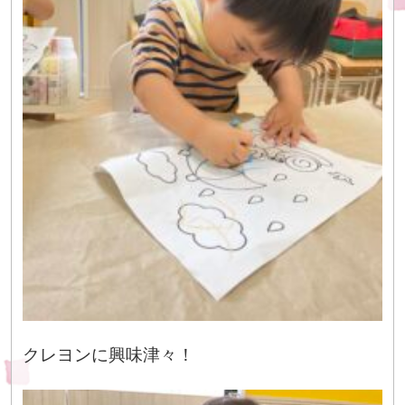
クレヨンに興味津々！