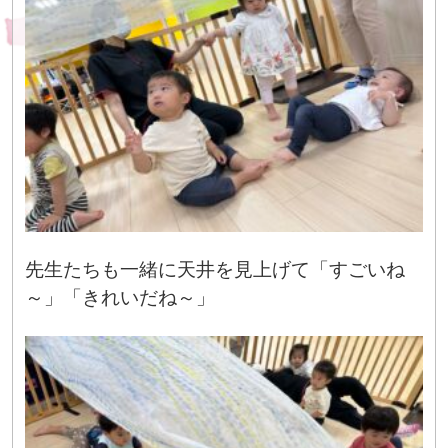
先生たちも一緒に天井を見上げて「すごいね
～」「きれいだね～」