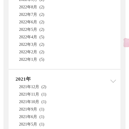
2022年8月 (2)
2022年7月 (2)
2022年6月 (2)
2022年5月 (2)
2022年4月 (5)
2022年3月 (2)
2022年2月 (2)
2022年1月 (5)
2021年
2021年12月 (2)
2021年11月 (1)
2021年10月 (1)
2021年9月 (1)
2021年6月 (1)
2021年5月 (1)