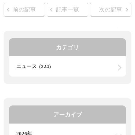
前の記事
記事一覧
次の記事
カテゴリ
ニュース (224)
アーカイブ
2026年