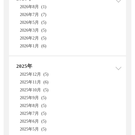
2026年8月 (1)
2026年7月 (7)
2026年5月 (5)
2026年3月 (5)
2026年2月 (5)
2026年1月 (6)
2025年
2025年12月 (5)
2025年11月 (6)
2025年10月 (5)
2025年9月 (5)
2025年8月 (5)
2025年7月 (5)
2025年6月 (5)
2025年5月 (5)