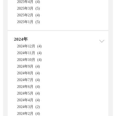
2025年4月 (4)
2025年3月 (5)
2025年2月 (4)
2025年1月 (5)
2024年
2024年12月 (4)
2024年11月 (4)
2024年10月 (4)
2024年9月 (4)
2024年8月 (4)
2024年7月 (4)
2024年6月 (4)
2024年5月 (4)
2024年4月 (4)
2024年3月 (2)
2024年2月 (4)