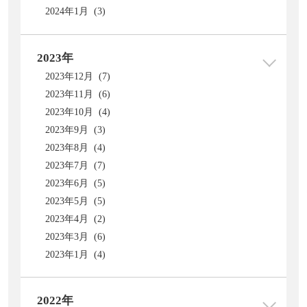
2024年1月 (3)
2023年
2023年12月 (7)
2023年11月 (6)
2023年10月 (4)
2023年9月 (3)
2023年8月 (4)
2023年7月 (7)
2023年6月 (5)
2023年5月 (5)
2023年4月 (2)
2023年3月 (6)
2023年1月 (4)
2022年