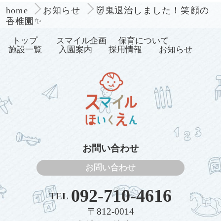
👹鬼退治しました！笑顔の
home
お知らせ
香椎園✨
トップ
スマイル企画
保育について
施設一覧
入園案内
採用情報
お知らせ
お問い合わせ
お問い合わせ
092-710-4616
TEL
〒812-0014