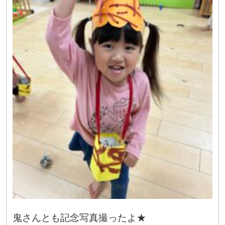
鬼さんとも記念写真撮ったよ★