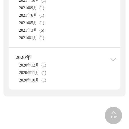
2021年10月 (1)
2021年9月 (1)
2021年6月 (1)
2021年5月 (1)
2021年3月 (5)
2021年1月 (1)
2020年
2020年12月 (1)
2020年11月 (1)
2020年10月 (1)
TOP