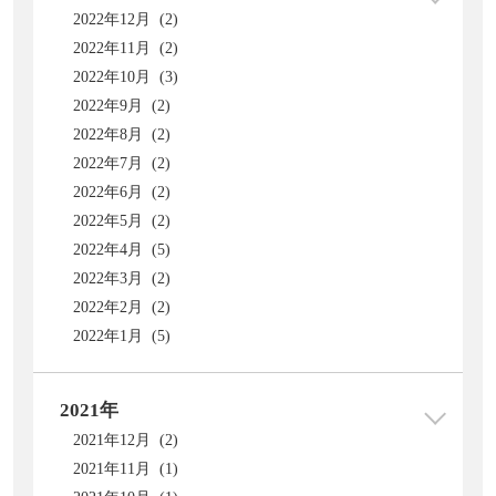
2022年12月 (2)
2022年11月 (2)
2022年10月 (3)
2022年9月 (2)
2022年8月 (2)
2022年7月 (2)
2022年6月 (2)
2022年5月 (2)
2022年4月 (5)
2022年3月 (2)
2022年2月 (2)
2022年1月 (5)
2021年
2021年12月 (2)
2021年11月 (1)