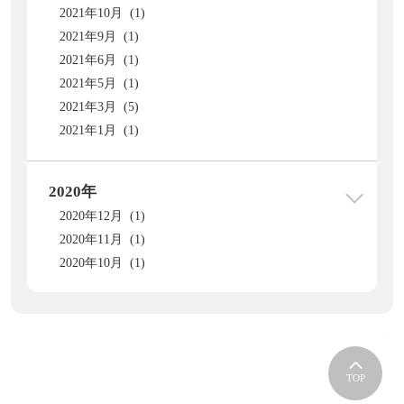
2021年10月 (1)
2021年9月 (1)
2021年6月 (1)
2021年5月 (1)
2021年3月 (5)
2021年1月 (1)
2020年
2020年12月 (1)
2020年11月 (1)
2020年10月 (1)
TOP