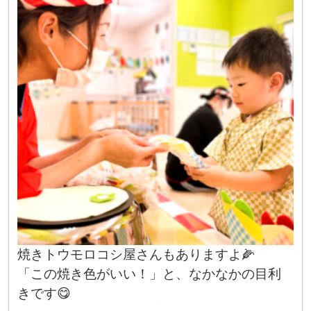
焼きトウモロコシ屋さんもありますよ🌽
「この焼き色がいい！」と、なかなかの目利
きです😋