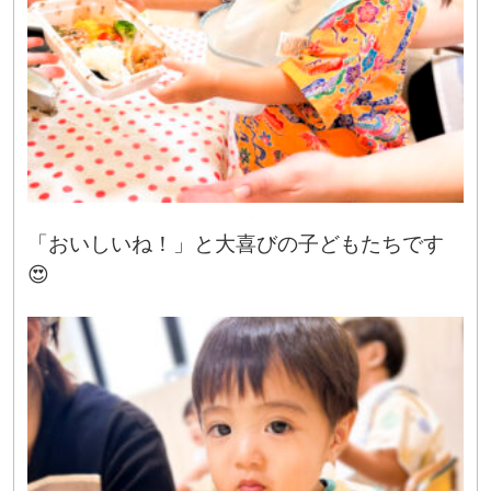
「おいしいね！」と大喜びの子どもたちです
😍