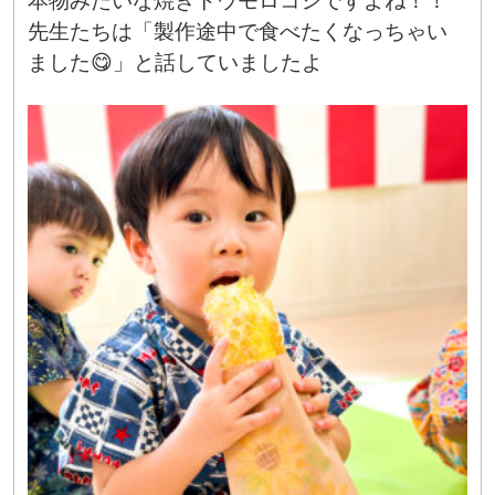
本物みたいな焼きトウモロコシですよね！！
先生たちは「製作途中で食べたくなっちゃい
ました😋」と話していましたよ