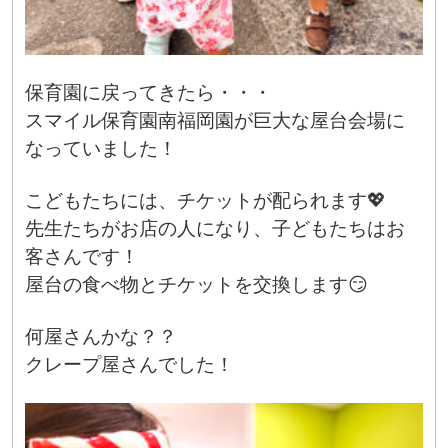
保育園に戻ってきたら・・・
スマイル保育園南福岡園が巨大な屋台会場に
なっていました！
こどもたちには、チケットが配られます💖
先生たちがお店の人になり、子どもたちはお
客さんです！
屋台の食べ物とチケットを交換します😏
何屋さんかな？？
クレープ屋さんでした！