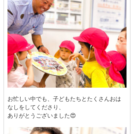
お忙しい中でも、子どもたちとたくさんおは
なしをしてくださり、
ありがとうございました😍