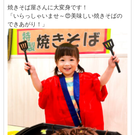
焼きそば屋さんに大変身です！
「いらっしゃいませ～😍美味しい焼きそばの
できあがり！」