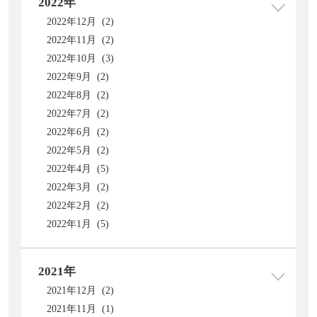
2022年
2022年12月 (2)
2022年11月 (2)
2022年10月 (3)
2022年9月 (2)
2022年8月 (2)
2022年7月 (2)
2022年6月 (2)
2022年5月 (2)
2022年4月 (5)
2022年3月 (2)
2022年2月 (2)
2022年1月 (5)
2021年
2021年12月 (2)
2021年11月 (1)