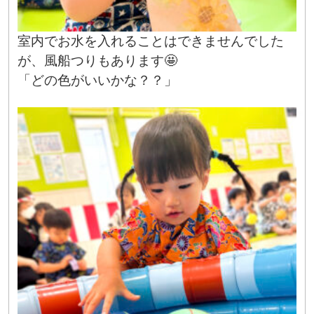
室内でお水を入れることはできませんでした
が、風船つりもあります🤩
「どの色がいいかな？？」