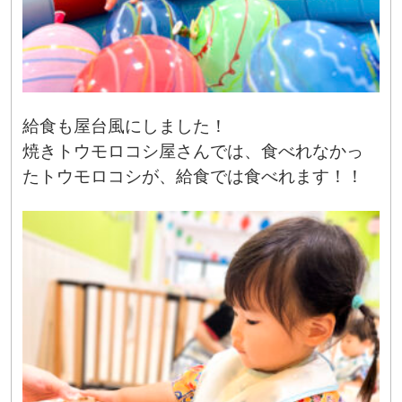
給食も屋台風にしました！
焼きトウモロコシ屋さんでは、食べれなかっ
たトウモロコシが、給食では食べれます！！