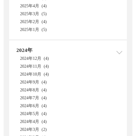
2025年4月 (4)
2025年3月 (5)
2025年2月 (4)
2025年1月 (5)
2024年
2024年12月 (4)
2024年11月 (4)
2024年10月 (4)
2024年9月 (4)
2024年8月 (4)
2024年7月 (4)
2024年6月 (4)
2024年5月 (4)
2024年4月 (4)
2024年3月 (2)