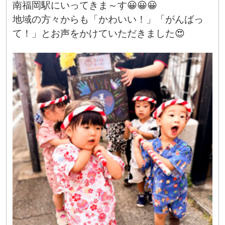
南福岡駅にいってきま～す😀😀😀
地域の方々からも「かわいい！」「がんばっ
て！」とお声をかけていただきました😍