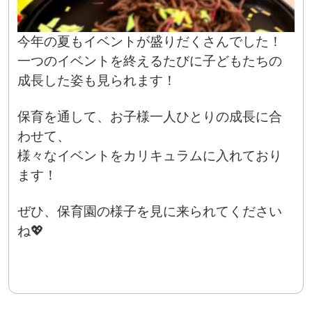
今年の夏もイベントが盛りだくさんでした！
一つのイベントを終えるたびに子どもたちの
成長した姿も見られます！
保育を通して、お子様一人ひとりの成長に合
わせて、
様々なイベントをカリキュラムに入れており
ます！
ぜひ、保育園の様子を見に来られてください
ね💖