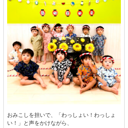
おみこしを担いで、「わっしょい！わっしょ
い！」と声をかけながら、