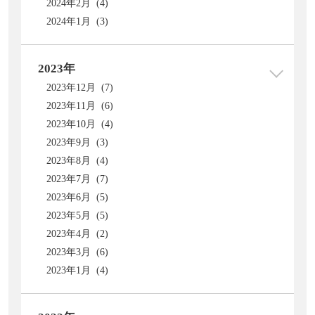
2024年2月 (4)
2024年1月 (3)
2023年
2023年12月 (7)
2023年11月 (6)
2023年10月 (4)
2023年9月 (3)
2023年8月 (4)
2023年7月 (7)
2023年6月 (5)
2023年5月 (5)
2023年4月 (2)
2023年3月 (6)
2023年1月 (4)