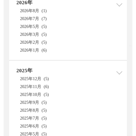
2026年
2026年8月 (1)
2026年7月 (7)
2026年5月 (5)
2026年3月 (5)
2026年2月 (5)
2026年1月 (6)
2025年
2025年12月 (5)
2025年11月 (6)
2025年10月 (5)
2025年9月 (5)
2025年8月 (5)
2025年7月 (5)
2025年6月 (5)
2025年5月 (5)