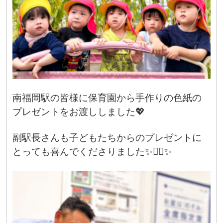
南福岡駅の皆様に保育園から手作りの色紙の
プレゼントをお渡ししました💖
副駅長さんも子どもたちからのプレゼントに
とっても喜んでくださりました✨👨‍✈️✨