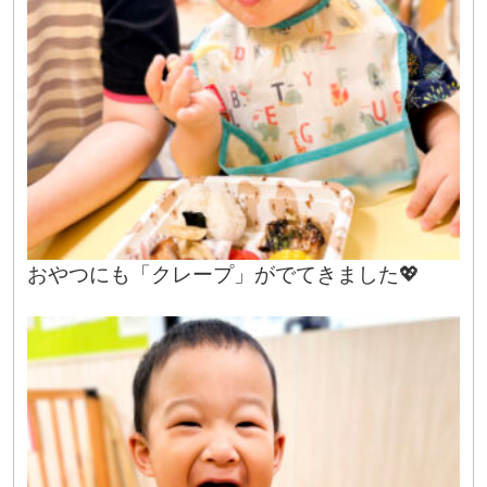
おやつにも「クレープ」がでてきました💖