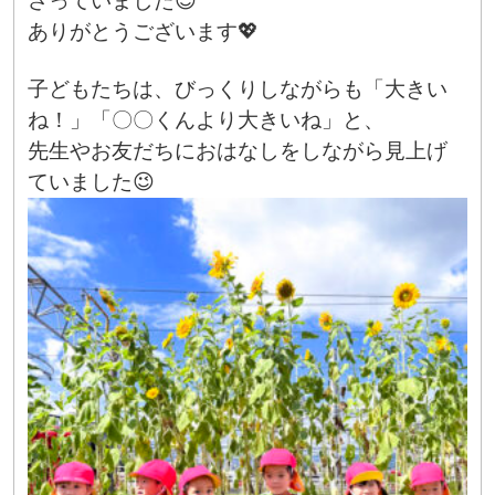
さっていました😎
ありがとうございます💖
子どもたちは、びっくりしながらも「大きい
ね！」「〇〇くんより大きいね」と、
先生やお友だちにおはなしをしながら見上げ
ていました😉