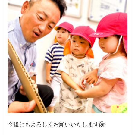
今後ともよろしくお願いいたします🤗