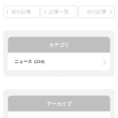
前の記事
記事一覧
次の記事
カテゴリ
ニュース (224)
アーカイブ