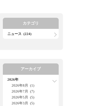
カテゴリ
ニュース (224)
アーカイブ
2026年
2026年8月 (1)
2026年7月 (7)
2026年5月 (5)
2026年3月 (5)