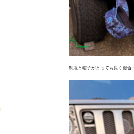
制服と帽子がとっても良く似合っ