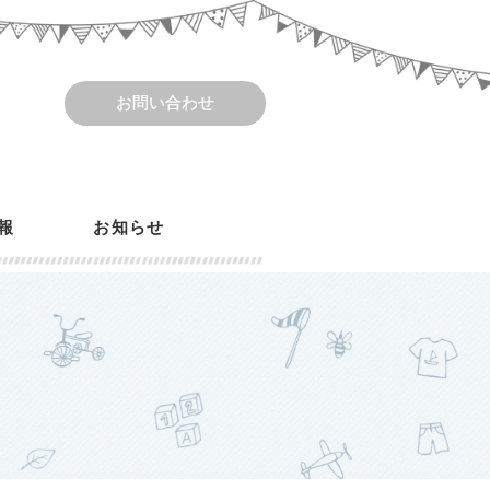
お問い合わせ
報
お知らせ