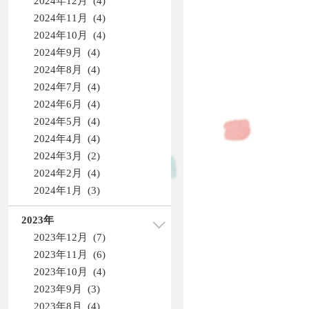
2024年12月 (4)
2024年11月 (4)
2024年10月 (4)
2024年9月 (4)
2024年8月 (4)
2024年7月 (4)
2024年6月 (4)
2024年5月 (4)
2024年4月 (4)
2024年3月 (2)
2024年2月 (4)
2024年1月 (3)
2023年
2023年12月 (7)
2023年11月 (6)
2023年10月 (4)
2023年9月 (3)
2023年8月 (4)