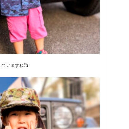
ていますね🥰