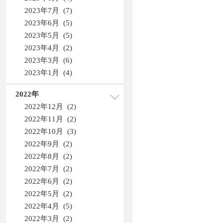
2023年7月 (7)
2023年6月 (5)
2023年5月 (5)
2023年4月 (2)
2023年3月 (6)
2023年1月 (4)
2022年
2022年12月 (2)
2022年11月 (2)
2022年10月 (3)
2022年9月 (2)
2022年8月 (2)
2022年7月 (2)
2022年6月 (2)
2022年5月 (2)
2022年4月 (5)
2022年3月 (2)