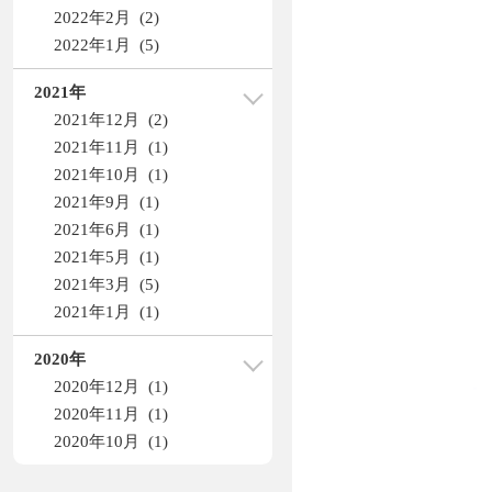
2022年2月 (2)
2022年1月 (5)
2021年
2021年12月 (2)
2021年11月 (1)
2021年10月 (1)
2021年9月 (1)
2021年6月 (1)
2021年5月 (1)
2021年3月 (5)
2021年1月 (1)
2020年
2020年12月 (1)
2020年11月 (1)
2020年10月 (1)