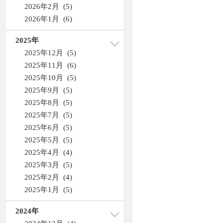
2026年2月 (5)
2026年1月 (6)
2025年
2025年12月 (5)
2025年11月 (6)
2025年10月 (5)
2025年9月 (5)
2025年8月 (5)
2025年7月 (5)
2025年6月 (5)
2025年5月 (5)
2025年4月 (4)
2025年3月 (5)
2025年2月 (4)
2025年1月 (5)
2024年