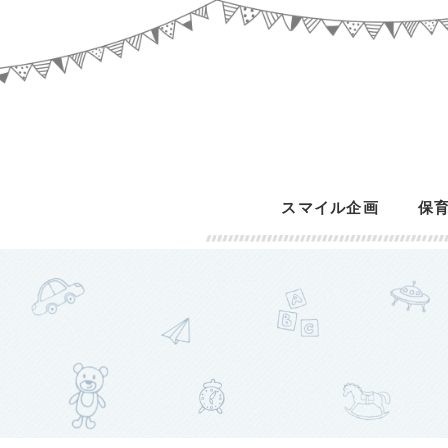
スマイル企画
保