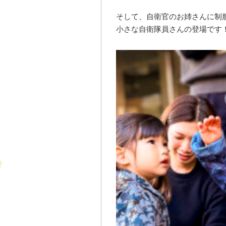
そして、自衛官のお姉さんに制
小さな自衛隊員さんの登場です