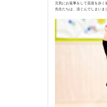
元気にお返事をして花道を歩く
先生たちは、涙ぐんでしまいました