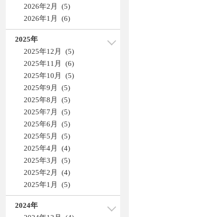
2026年2月 (5)
2026年1月 (6)
2025年
2025年12月 (5)
2025年11月 (6)
2025年10月 (5)
2025年9月 (5)
2025年8月 (5)
2025年7月 (5)
2025年6月 (5)
2025年5月 (5)
2025年4月 (4)
2025年3月 (5)
2025年2月 (4)
2025年1月 (5)
2024年