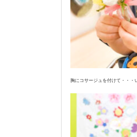
胸にコサージュを付けて・・・い