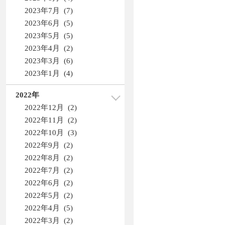
2023年7月 (7)
2023年6月 (5)
2023年5月 (5)
2023年4月 (2)
2023年3月 (6)
2023年1月 (4)
2022年
2022年12月 (2)
2022年11月 (2)
2022年10月 (3)
2022年9月 (2)
2022年8月 (2)
2022年7月 (2)
2022年6月 (2)
2022年5月 (2)
2022年4月 (5)
2022年3月 (2)