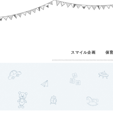
スマイル企画
保