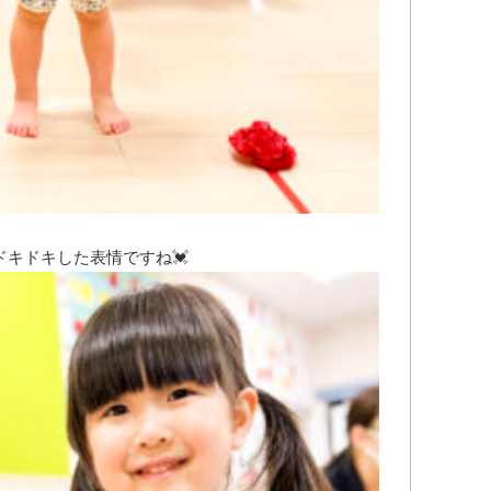
キドキした表情ですね💓