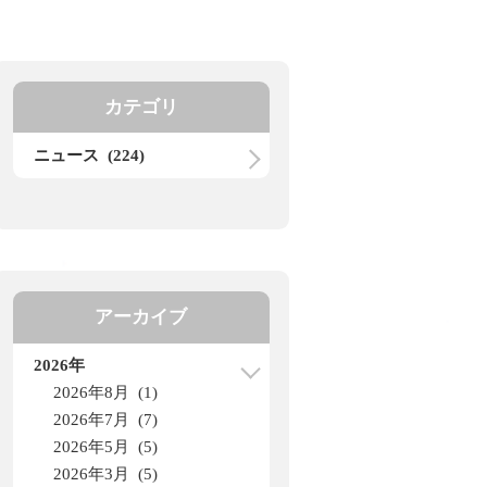
カテゴリ
ニュース (224)
アーカイブ
2026年
2026年8月 (1)
2026年7月 (7)
2026年5月 (5)
2026年3月 (5)