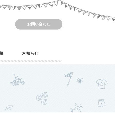
お問い合わせ
報
お知らせ