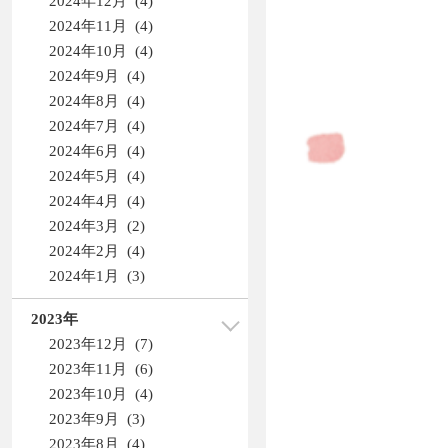
2024年12月 (4)
2024年11月 (4)
2024年10月 (4)
2024年9月 (4)
2024年8月 (4)
2024年7月 (4)
2024年6月 (4)
2024年5月 (4)
2024年4月 (4)
2024年3月 (2)
2024年2月 (4)
2024年1月 (3)
2023年
2023年12月 (7)
2023年11月 (6)
2023年10月 (4)
2023年9月 (3)
2023年8月 (4)