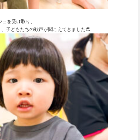
ジュを受け取り、
と、子どもたちの歓声が聞こえてきました😍