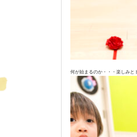
何が始まるのか・・・楽しみとド