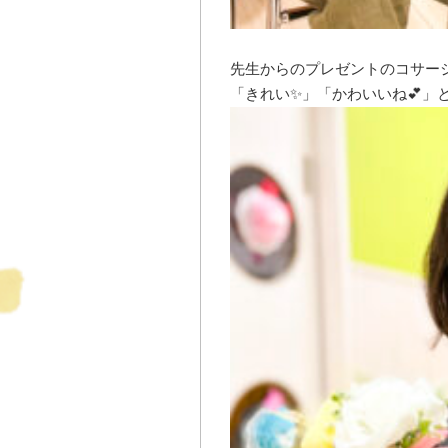
先生からのプレゼントのコサー
「きれい✨」「かわいいね💕」