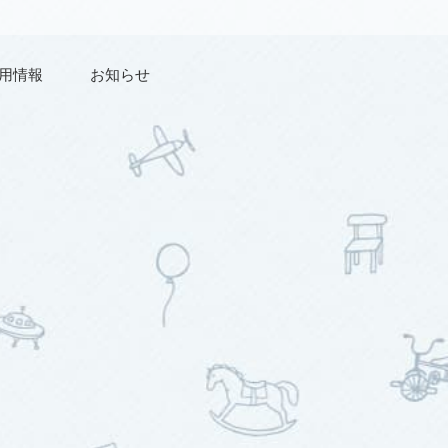
用情報
お知らせ