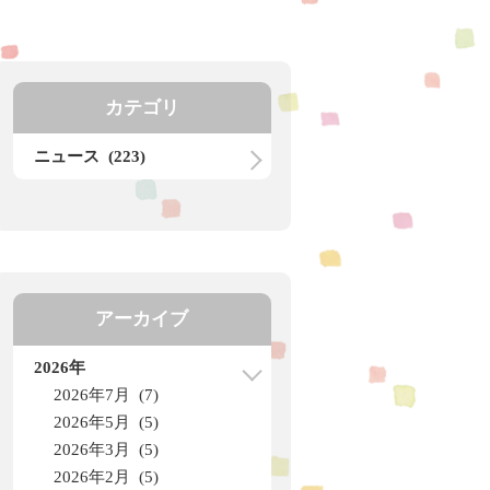
カテゴリ
ニュース (223)
アーカイブ
2026年
2026年7月 (7)
2026年5月 (5)
2026年3月 (5)
2026年2月 (5)