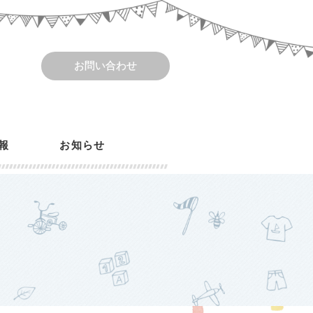
お問い合わせ
報
お知らせ