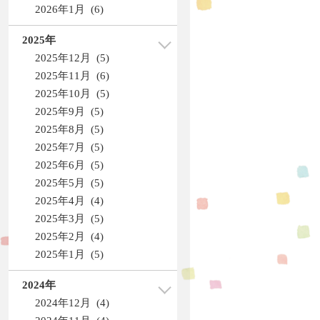
2026年1月 (6)
2025年
2025年12月 (5)
2025年11月 (6)
2025年10月 (5)
2025年9月 (5)
2025年8月 (5)
2025年7月 (5)
2025年6月 (5)
2025年5月 (5)
2025年4月 (4)
2025年3月 (5)
2025年2月 (4)
2025年1月 (5)
2024年
2024年12月 (4)