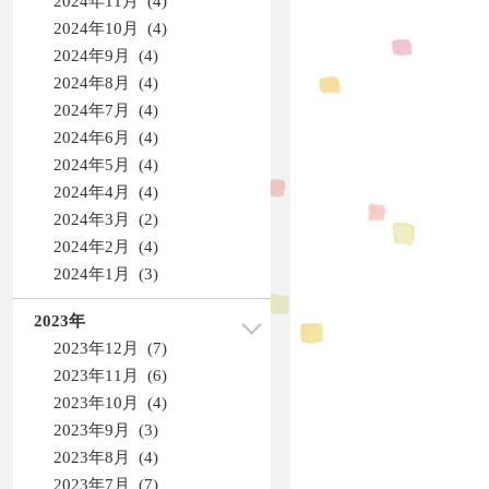
2024年11月 (4)
2024年10月 (4)
2024年9月 (4)
2024年8月 (4)
2024年7月 (4)
2024年6月 (4)
2024年5月 (4)
2024年4月 (4)
2024年3月 (2)
2024年2月 (4)
2024年1月 (3)
2023年
2023年12月 (7)
2023年11月 (6)
2023年10月 (4)
2023年9月 (3)
2023年8月 (4)
2023年7月 (7)