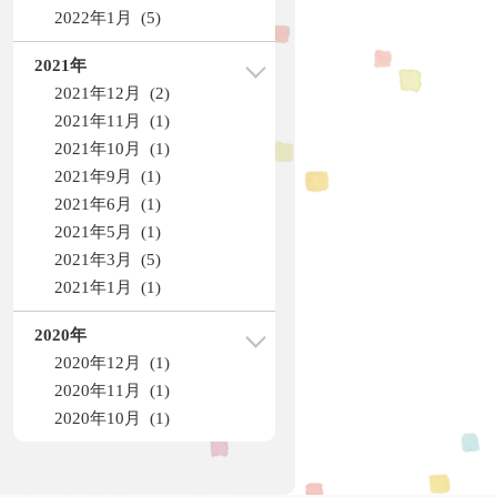
2022年1月 (5)
2021年
2021年12月 (2)
2021年11月 (1)
2021年10月 (1)
2021年9月 (1)
2021年6月 (1)
2021年5月 (1)
2021年3月 (5)
2021年1月 (1)
2020年
2020年12月 (1)
2020年11月 (1)
2020年10月 (1)