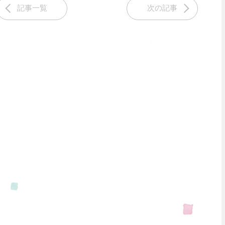
記事一覧
次の記事