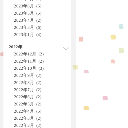
2023年6月 (5)
2023年5月 (5)
2023年4月 (2)
2023年3月 (6)
2023年1月 (4)
2022年
2022年12月 (2)
2022年11月 (2)
2022年10月 (3)
2022年9月 (2)
2022年8月 (2)
2022年7月 (2)
2022年6月 (2)
2022年5月 (2)
2022年4月 (5)
2022年3月 (2)
2022年2月 (2)