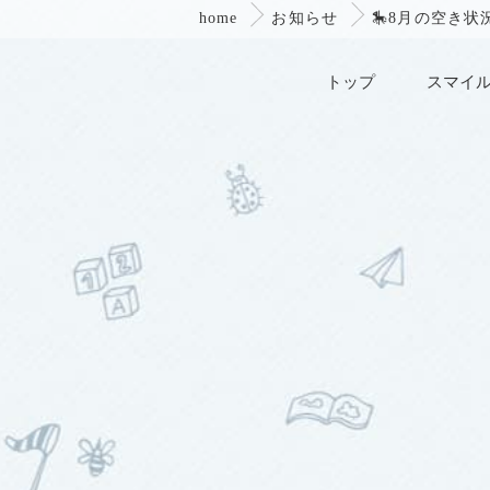
home
お知らせ
🎠8月の空き状況
トップ
スマイ