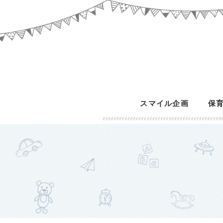
スマイル企画
保