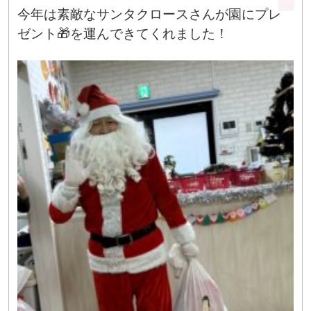
今年は素敵なサンタクロースさんが園にプレ
ゼント🎁を運んできてくれました！