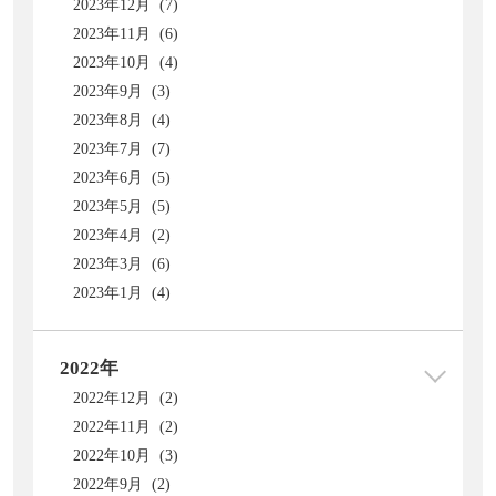
2023年12月 (7)
2023年11月 (6)
2023年10月 (4)
2023年9月 (3)
2023年8月 (4)
2023年7月 (7)
2023年6月 (5)
2023年5月 (5)
2023年4月 (2)
2023年3月 (6)
2023年1月 (4)
2022年
2022年12月 (2)
2022年11月 (2)
2022年10月 (3)
2022年9月 (2)