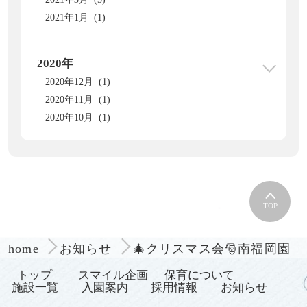
2021年1月 (1)
2020年
2020年12月 (1)
2020年11月 (1)
2020年10月 (1)
TOP
🎄クリスマス会🎅南福岡園
home
お知らせ
トップ
スマイル企画
保育について
施設一覧
入園案内
採用情報
お知らせ