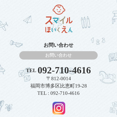
お問い合わせ
お問い合わせ
092-710-4616
TEL
〒812-0014
福岡市博多区比恵町19-28
TEL : 092-710-4616