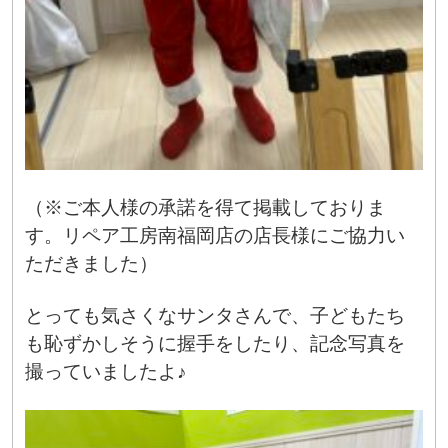
（※ご本人様の承諾を得て掲載しておりま
す。リペア工房南福岡店の店長様にご協力い
ただきました）
とっても気さくなサンタさんで、子どもたち
も恥ずかしそうに握手をしたり、記念写真を
撮っていましたよ♪