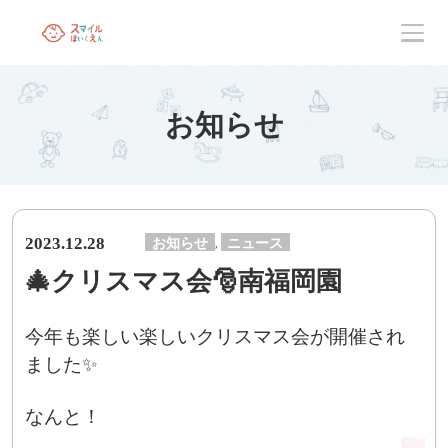
お知らせ
2023.12.28
お知らせ
ニュース
,
🎄クリスマス会🎅南福岡園
今年も楽しい楽しいクリスマス会が開催され
ました✨
なんと！