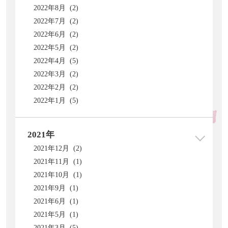
2022年8月 (2)
2022年7月 (2)
2022年6月 (2)
2022年5月 (2)
2022年4月 (5)
2022年3月 (2)
2022年2月 (2)
2022年1月 (5)
2021年
2021年12月 (2)
2021年11月 (1)
2021年10月 (1)
2021年9月 (1)
2021年6月 (1)
2021年5月 (1)
2021年3月 (5)