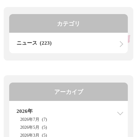
カテゴリ
ニュース (223)
アーカイブ
2026年
2026年7月 (7)
2026年5月 (5)
2026年3月 (5)