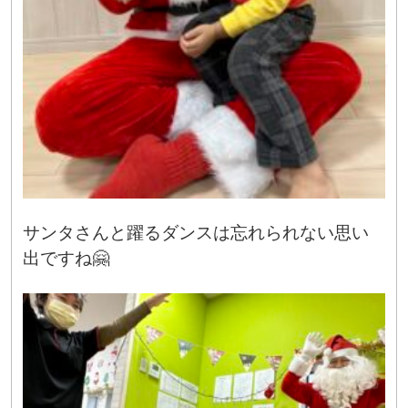
サンタさんと躍るダンスは忘れられない思い
出ですね🤗