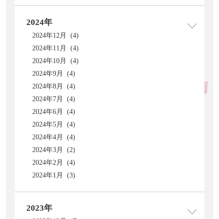
2024年
2024年12月 (4)
2024年11月 (4)
2024年10月 (4)
2024年9月 (4)
2024年8月 (4)
2024年7月 (4)
2024年6月 (4)
2024年5月 (4)
2024年4月 (4)
2024年3月 (2)
2024年2月 (4)
2024年1月 (3)
2023年