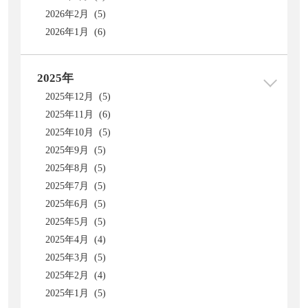
2026年2月 (5)
2026年1月 (6)
2025年
2025年12月 (5)
2025年11月 (6)
2025年10月 (5)
2025年9月 (5)
2025年8月 (5)
2025年7月 (5)
2025年6月 (5)
2025年5月 (5)
2025年4月 (4)
2025年3月 (5)
2025年2月 (4)
2025年1月 (5)