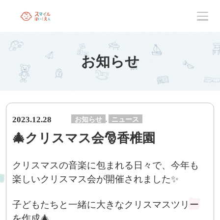
お知らせ
2023.12.28
お知らせ
ニュース
,
🎄クリスマス会🎅香椎園
クリスマスの音楽に包まれる日々で、今年も
楽しいクリスマス会が開催されました✨
子どもたちと一緒に大きなクリスマスツリー
を作成🎄