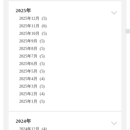
2025年
2025年12月 (5)
2025年11月 (6)
2025年10月 (5)
2025年9月 (5)
2025年8月 (5)
2025年7月 (5)
2025年6月 (5)
2025年5月 (5)
2025年4月 (4)
2025年3月 (5)
2025年2月 (4)
2025年1月 (5)
2024年
2024年12月 (4)