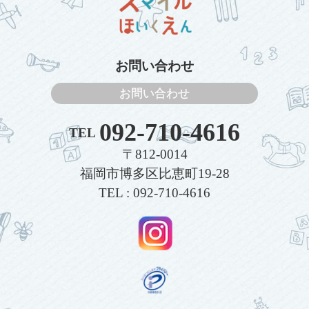
お問い合わせ
お問い合わせ
092-710-4616
TEL
〒812-0014
福岡市博多区比恵町19-28
TEL : 092-710-4616