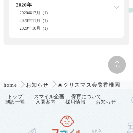
2020年
2020年12月 (1)
2020年11月 (1)
2020年10月 (1)
TOP
🎄クリスマス会🎅香椎園
home
お知らせ
トップ
スマイル企画
保育について
施設一覧
入園案内
採用情報
お知らせ