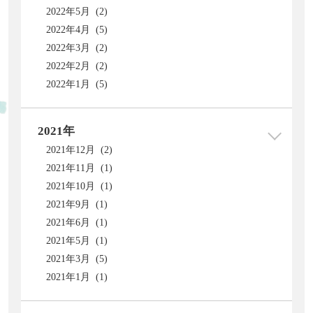
2022年5月 (2)
2022年4月 (5)
2022年3月 (2)
2022年2月 (2)
2022年1月 (5)
2021年
2021年12月 (2)
2021年11月 (1)
2021年10月 (1)
2021年9月 (1)
2021年6月 (1)
2021年5月 (1)
2021年3月 (5)
2021年1月 (1)