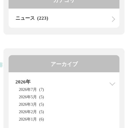
カテゴリ
ニュース (223)
アーカイブ
2026年
2026年7月 (7)
2026年5月 (5)
2026年3月 (5)
2026年2月 (5)
2026年1月 (6)