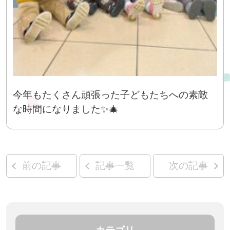
今年もたくさん頑張った子どもたちへの素敵
な時間になりました✨🎄
前の記事
記事一覧
次の記事