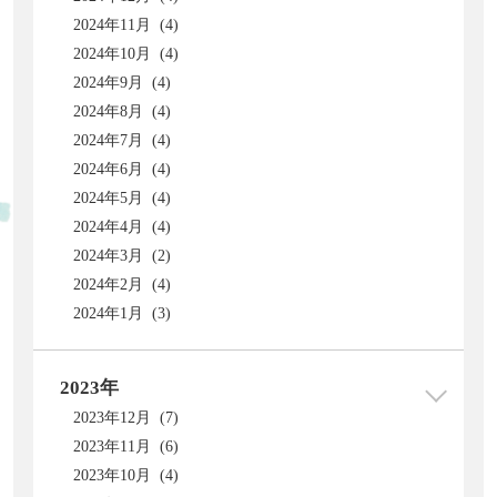
2024年11月 (4)
2024年10月 (4)
2024年9月 (4)
2024年8月 (4)
2024年7月 (4)
2024年6月 (4)
2024年5月 (4)
2024年4月 (4)
2024年3月 (2)
2024年2月 (4)
2024年1月 (3)
2023年
2023年12月 (7)
2023年11月 (6)
2023年10月 (4)