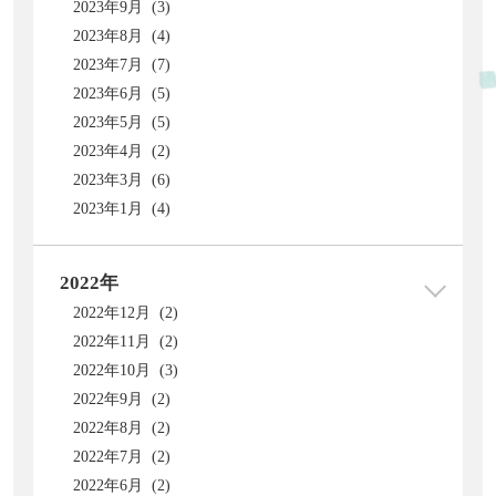
2023年9月 (3)
2023年8月 (4)
2023年7月 (7)
2023年6月 (5)
2023年5月 (5)
2023年4月 (2)
2023年3月 (6)
2023年1月 (4)
2022年
2022年12月 (2)
2022年11月 (2)
2022年10月 (3)
2022年9月 (2)
2022年8月 (2)
2022年7月 (2)
2022年6月 (2)