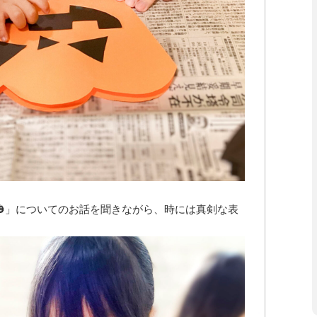
🎃」についてのお話を聞きながら、時には真剣な表