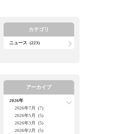
カテゴリ
ニュース (223)
アーカイブ
2026年
2026年7月 (7)
2026年5月 (5)
2026年3月 (5)
2026年2月 (5)