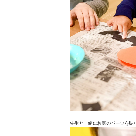
先生と一緒にお顔のパーツを貼