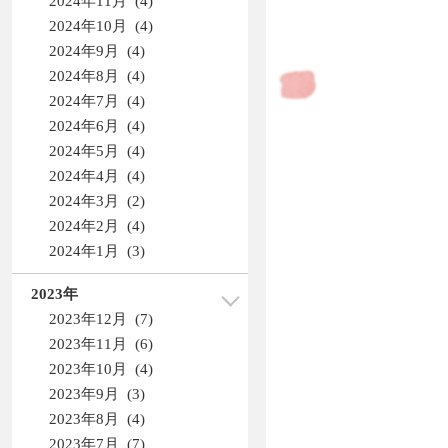
2024年11月 (4)
2024年10月 (4)
2024年9月 (4)
2024年8月 (4)
2024年7月 (4)
2024年6月 (4)
2024年5月 (4)
2024年4月 (4)
2024年3月 (2)
2024年2月 (4)
2024年1月 (3)
2023年
2023年12月 (7)
2023年11月 (6)
2023年10月 (4)
2023年9月 (3)
2023年8月 (4)
2023年7月 (7)