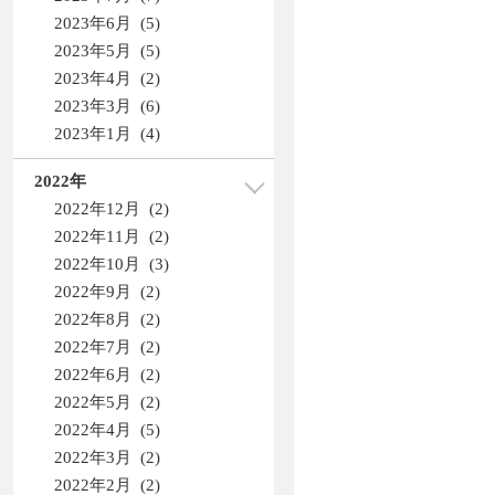
2023年6月 (5)
2023年5月 (5)
2023年4月 (2)
2023年3月 (6)
2023年1月 (4)
2022年
2022年12月 (2)
2022年11月 (2)
2022年10月 (3)
2022年9月 (2)
2022年8月 (2)
2022年7月 (2)
2022年6月 (2)
2022年5月 (2)
2022年4月 (5)
2022年3月 (2)
2022年2月 (2)