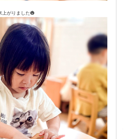
上がりました🎃