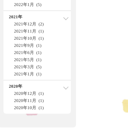
2022年1月 (5)
2021年
2021年12月 (2)
2021年11月 (1)
2021年10月 (1)
2021年9月 (1)
2021年6月 (1)
2021年5月 (1)
2021年3月 (5)
2021年1月 (1)
2020年
2020年12月 (1)
2020年11月 (1)
2020年10月 (1)