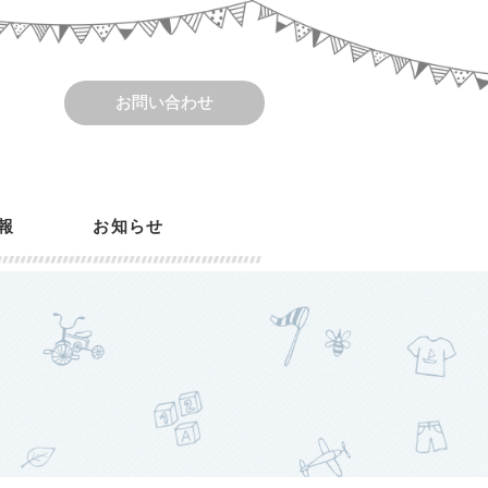
お問い合わせ
報
お知らせ