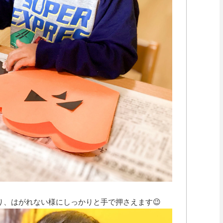
り、はがれない様にしっかりと手で押さえます😉