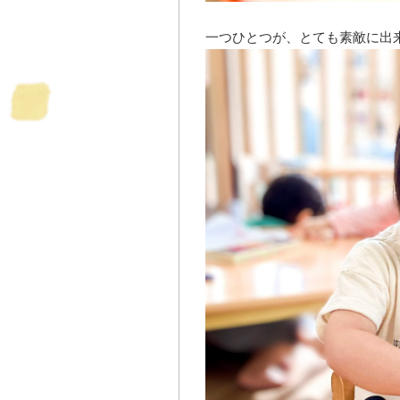
一つひとつが、とても素敵に出来