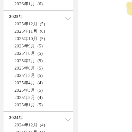
2026年1月 (6)
2025年
2025年12月 (5)
2025年11月 (6)
2025年10月 (5)
2025年9月 (5)
2025年8月 (5)
2025年7月 (5)
2025年6月 (5)
2025年5月 (5)
2025年4月 (4)
2025年3月 (5)
2025年2月 (4)
2025年1月 (5)
2024年
2024年12月 (4)