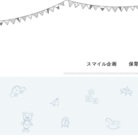
スマイル企画
保